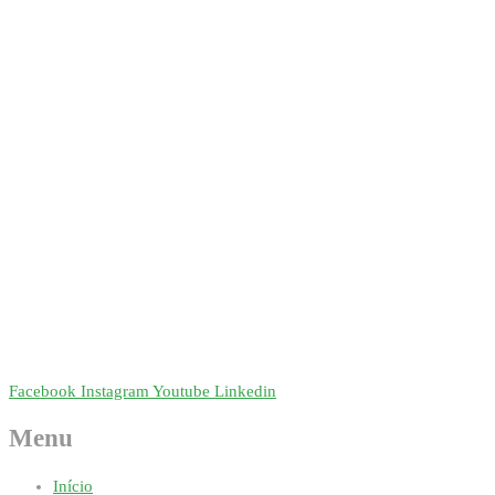
Facebook
Instagram
Youtube
Linkedin
Menu
Início