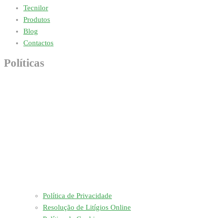
Tecnilor
Produtos
Blog
Contactos
Políticas
Política de Privacidade
Resolução de Litígios Online