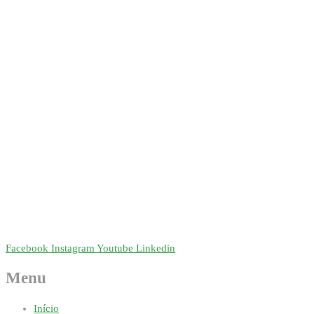
Facebook
Instagram
Youtube
Linkedin
Menu
Início