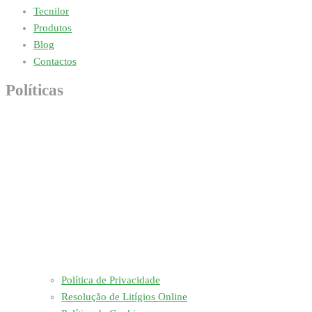
Tecnilor
Produtos
Blog
Contactos
Políticas
Política de Privacidade
Resolução de Litígios Online