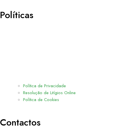
Políticas
Política de Privacidade
Resolução de Litígios Online
Política de Cookies
Contactos