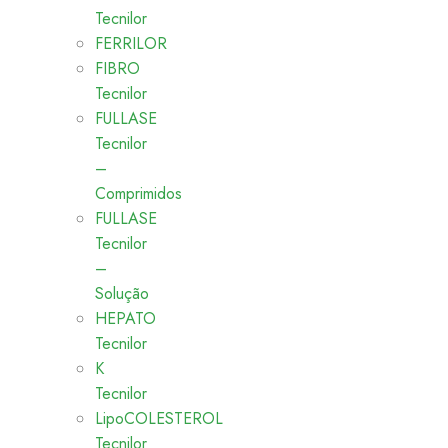
Tecnilor
FERRILOR
FIBRO
Tecnilor
FULLASE
Tecnilor
–
Comprimidos
FULLASE
Tecnilor
–
Solução
HEPATO
Tecnilor
K
Tecnilor
LipoCOLESTEROL
Tecnilor