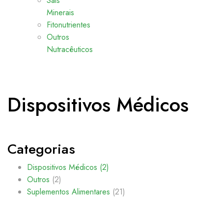
Sais
Minerais
Fitonutrientes
Outros
Nutracêuticos
Dispositivos Médicos
Categorias
Dispositivos Médicos
(2)
Outros
(2)
Suplementos Alimentares
(21)