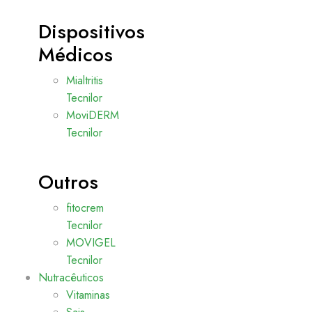
Dispositivos
Médicos
Mialtritis
Tecnilor
MoviDERM
Tecnilor
Outros
fitocrem
Tecnilor
MOVIGEL
Tecnilor
Nutracêuticos
Vitaminas