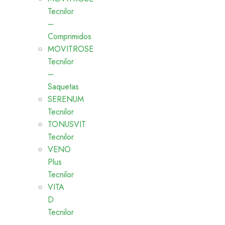
Tecnilor
–
Comprimidos
MOVITROSE
Tecnilor
–
Saquetas
SERENUM
Tecnilor
TONUSVIT
Tecnilor
VENO
Plus
Tecnilor
VITA
D
Tecnilor