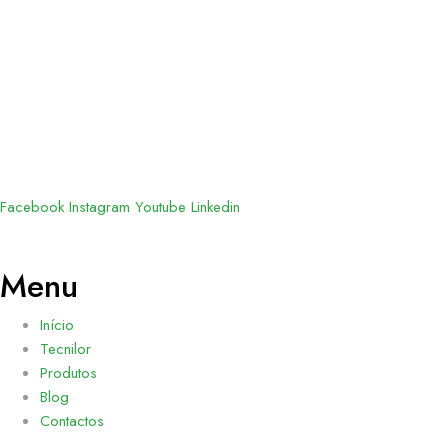
Facebook
Instagram
Youtube
Linkedin
Menu
Início
Tecnilor
Produtos
Blog
Contactos