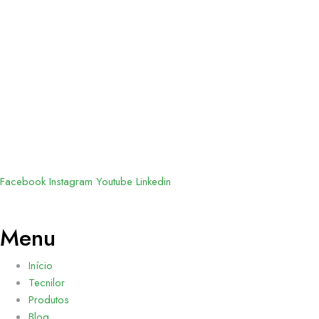
Facebook
Instagram
Youtube
Linkedin
Menu
Início
Tecnilor
Produtos
Blog