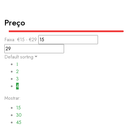
Preço
Faixa:
€
15
- €
29
Default sorting
1
2
3
4
Mostrar:
15
30
45