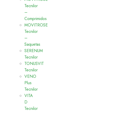
Tecnilor
–
Comprimidos
MOVITROSE
Tecnilor
–
Saquetas
SERENUM
Tecnilor
TONUSVIT
Tecnilor
VENO
Plus
Tecnilor
VITA
D
Tecnilor