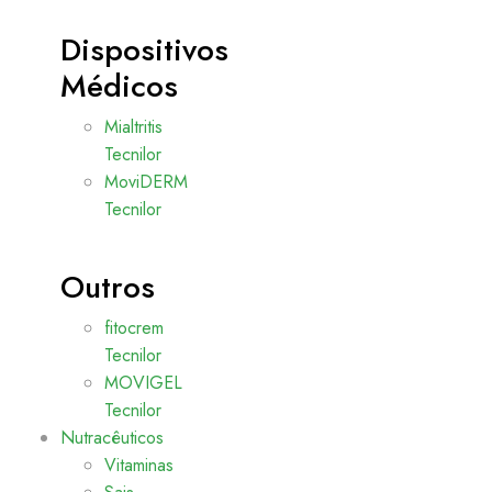
Dispositivos
Médicos
Mialtritis
Tecnilor
MoviDERM
Tecnilor
Outros
fitocrem
Tecnilor
MOVIGEL
Tecnilor
Nutracêuticos
Vitaminas