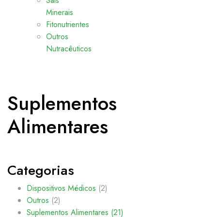
Sais
Minerais
Fitonutrientes
Outros
Nutracêuticos
Suplementos
Alimentares
Categorias
Dispositivos Médicos
(2)
Outros
(2)
Suplementos Alimentares
(21)