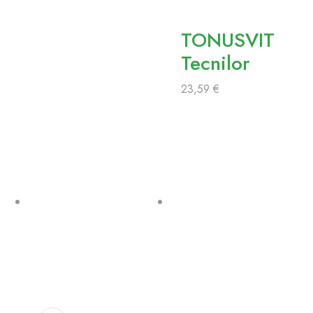
TONUSVIT
Tecnilor
23,59
€