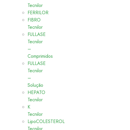
Tecnilor
FERRILOR
FIBRO
Tecnilor
FULLASE
Tecnilor
–
Comprimidos
FULLASE
Tecnilor
–
Solução
HEPATO
Tecnilor
K
Tecnilor
LipoCOLESTEROL
Tecnilor