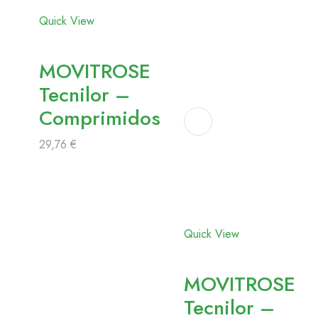
favoritos
Quick View
MOVITROSE
Tecnilor –
Comprimidos
29,76
€
Adicionar
aos
favoritos
Quick View
MOVITROSE
Tecnilor –