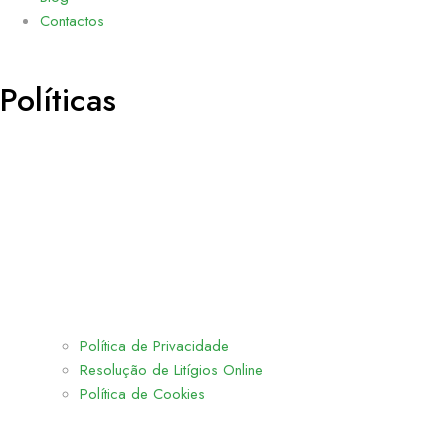
Contactos
Políticas
Política de Privacidade
Resolução de Litígios Online
Política de Cookies