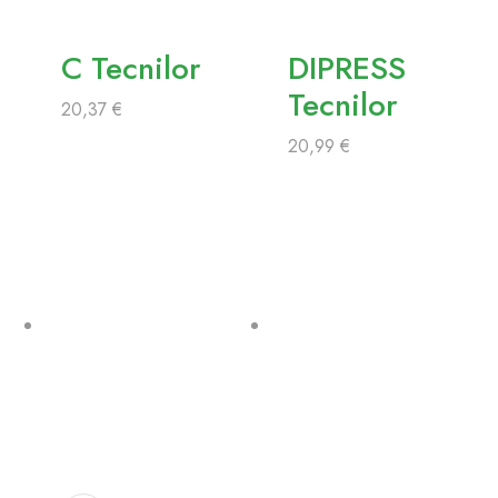
C Tecnilor
DIPRESS
Tecnilor
20,37
€
20,99
€