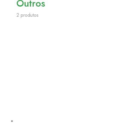
Outros
2 produtos