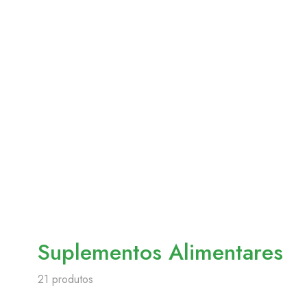
Suplementos Alimentares
21 produtos