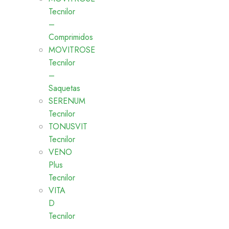
Tecnilor
–
Comprimidos
MOVITROSE
Tecnilor
–
Saquetas
SERENUM
Tecnilor
TONUSVIT
Tecnilor
VENO
Plus
Tecnilor
VITA
D
Tecnilor