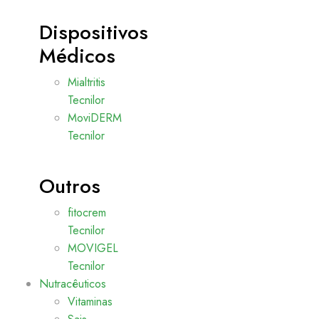
Dispositivos
Médicos
Mialtritis
Tecnilor
MoviDERM
Tecnilor
Outros
fitocrem
Tecnilor
MOVIGEL
Tecnilor
Nutracêuticos
Vitaminas