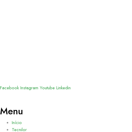
Facebook
Instagram
Youtube
Linkedin
Menu
Início
Tecnilor