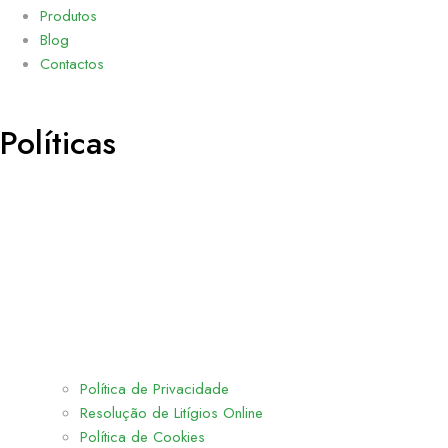
Produtos
Blog
Contactos
Políticas
Política de Privacidade
Resolução de Litígios Online
Política de Cookies