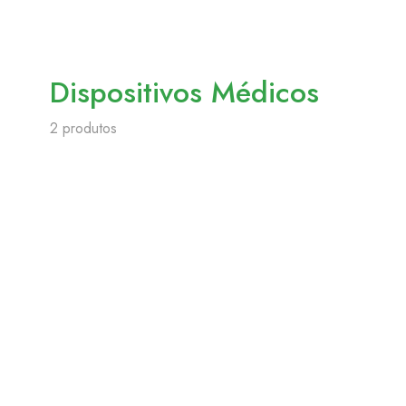
Dispositivos Médicos
2 produtos