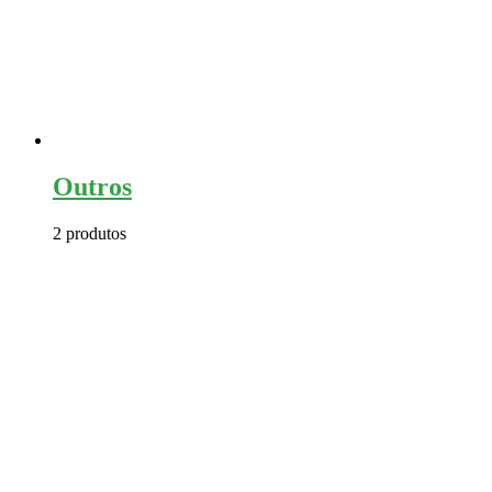
Outros
2 produtos