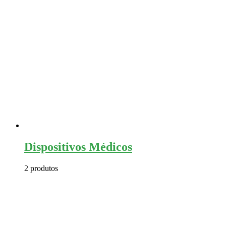
Dispositivos Médicos
2 produtos