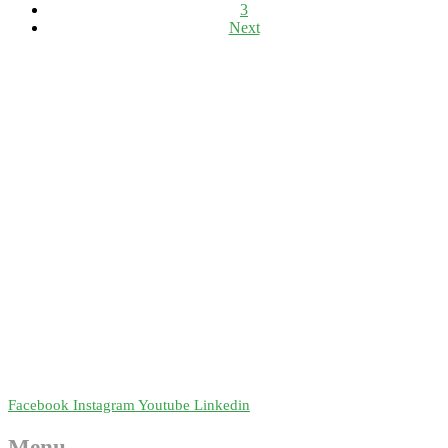
3
Next
Facebook
Instagram
Youtube
Linkedin
Menu