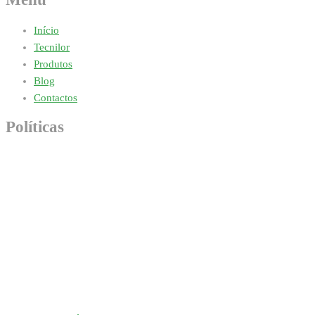
Início
Tecnilor
Produtos
Blog
Contactos
Políticas