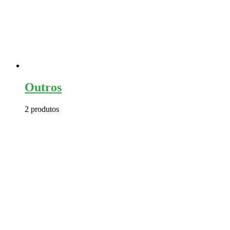
Outros
2 produtos