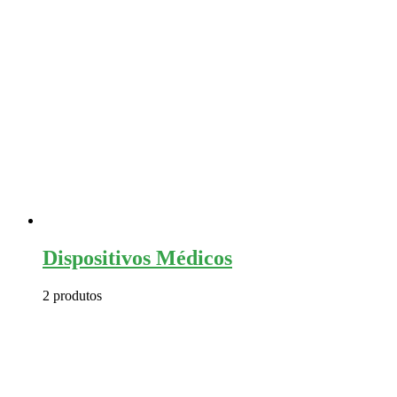
Dispositivos Médicos
2 produtos