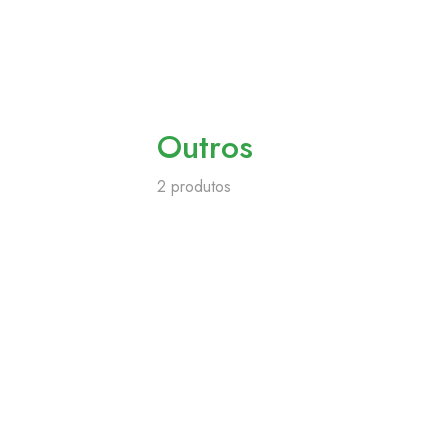
Outros
2 produtos