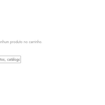
nhum produto no carrinho.