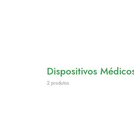
Dispositivos Médico
2 produtos