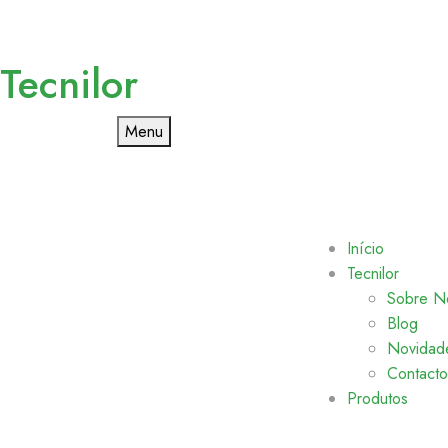
Tecnilor
Menu
Início
Tecnilor
Sobre N
Blog
Novidad
Contacto
Produtos