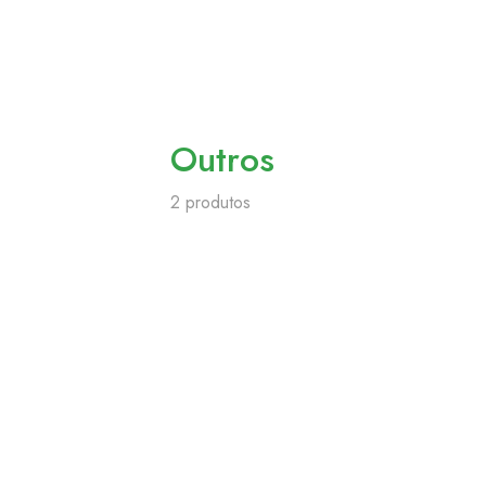
Outros
2 produtos