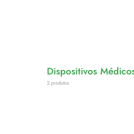
Dispositivos Médico
2 produtos