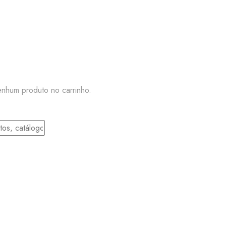
nhum produto no carrinho.