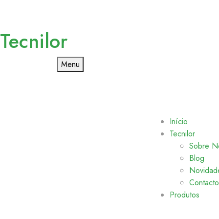
Tecnilor
Menu
Início
Tecnilor
Sobre N
Blog
Novidad
Contacto
Produtos