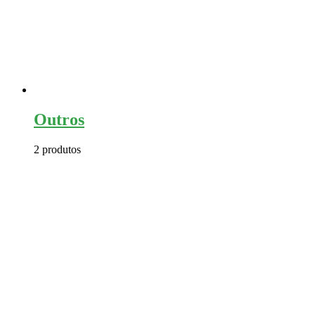
Outros
2 produtos