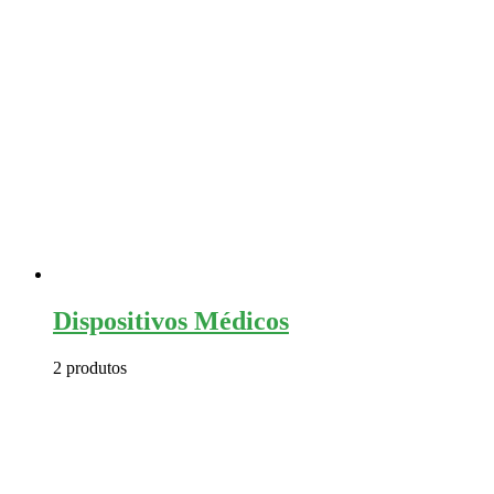
Dispositivos Médicos
2 produtos