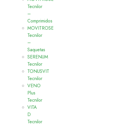
Tecnilor
–
Comprimidos
MOVITROSE
Tecnilor
–
Saquetas
SERENUM
Tecnilor
TONUSVIT
Tecnilor
VENO
Plus
Tecnilor
VITA
D
Tecnilor