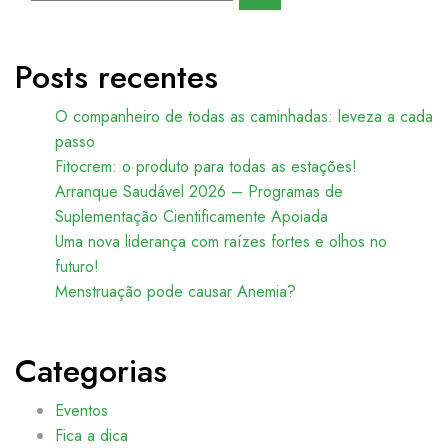
Posts recentes
O companheiro de todas as caminhadas: leveza a cada
passo
Fitocrem: o produto para todas as estações!
Arranque Saudável 2026 – Programas de
Suplementação Cientificamente Apoiada
Uma nova liderança com raízes fortes e olhos no
futuro!
Menstruação pode causar Anemia?
Categorias
Eventos
Fica a dica