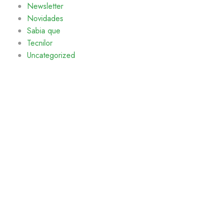
Newsletter
Novidades
Sabia que
Tecnilor
Uncategorized