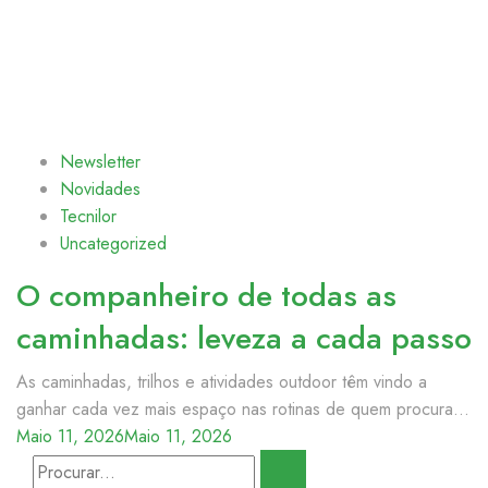
Newsletter
Novidades
Tecnilor
Uncategorized
O companheiro de todas as
caminhadas: leveza a cada passo
As caminhadas, trilhos e atividades outdoor têm vindo a
ganhar cada vez mais espaço nas rotinas de quem procura...
Maio 11, 2026
Maio 11, 2026