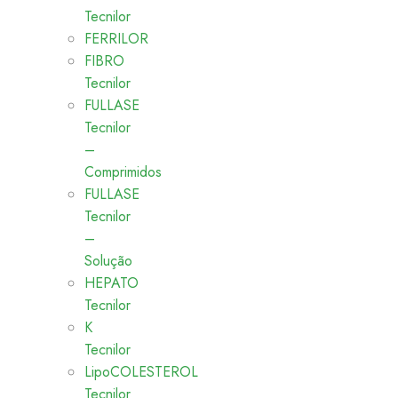
Tecnilor
FERRILOR
FIBRO
Tecnilor
FULLASE
Tecnilor
–
Comprimidos
FULLASE
Tecnilor
–
Solução
HEPATO
Tecnilor
K
Tecnilor
LipoCOLESTEROL
Tecnilor