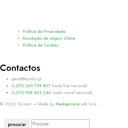
Política de Privacidade
Resolução de Litígios Online
Política de Cookies
Contactos
geral@tecnilor.pt
(+351) 243 759 807
(rede fixa nacional)
(+351) 968 425 246
(rede móvel nacional)
© 2023 Tecnilor – Made by
Mediaprisma
with love.
procurar