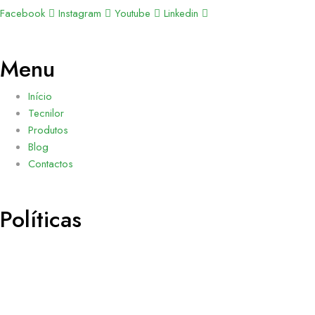
Facebook
Instagram
Youtube
Linkedin
Menu
Início
Tecnilor
Produtos
Blog
Contactos
Políticas