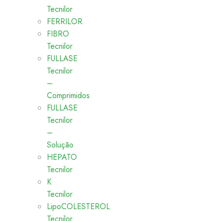
Tecnilor
FERRILOR
FIBRO
Tecnilor
FULLASE
Tecnilor
–
Comprimidos
FULLASE
Tecnilor
–
Solução
HEPATO
Tecnilor
K
Tecnilor
LipoCOLESTEROL
Tecnilor