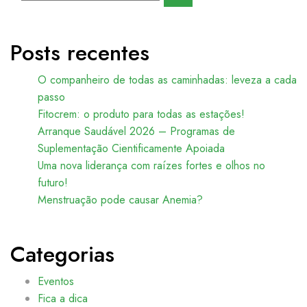
Posts recentes
O companheiro de todas as caminhadas: leveza a cada
passo
Fitocrem: o produto para todas as estações!
Arranque Saudável 2026 – Programas de
Suplementação Cientificamente Apoiada
Uma nova liderança com raízes fortes e olhos no
futuro!
Menstruação pode causar Anemia?
Categorias
Eventos
Fica a dica