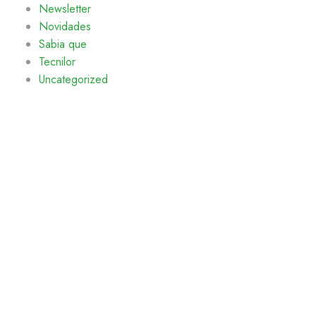
Newsletter
Novidades
Sabia que
Tecnilor
Uncategorized