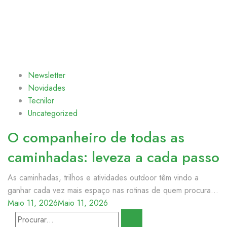
Newsletter
Novidades
Tecnilor
Uncategorized
O companheiro de todas as
caminhadas: leveza a cada passo
As caminhadas, trilhos e atividades outdoor têm vindo a
ganhar cada vez mais espaço nas rotinas de quem procura...
Maio 11, 2026
Maio 11, 2026