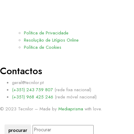
Política de Privacidade
Resolução de Litígios Online
Política de Cookies
Contactos
geral@tecnilor.pt
(+351) 243 759 807
(rede fixa nacional)
(+351) 968 425 246
(rede móvel nacional)
© 2023 Tecnilor – Made by
Mediaprisma
with love.
procurar