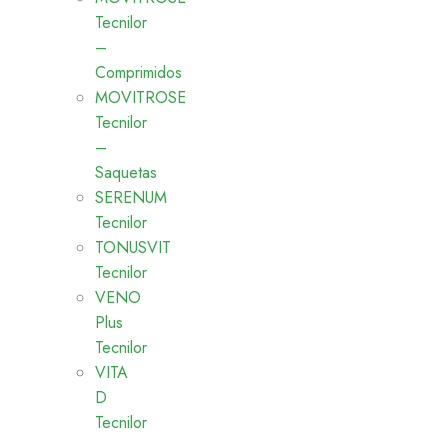
Tecnilor
–
Comprimidos
MOVITROSE
Tecnilor
–
Saquetas
SERENUM
Tecnilor
TONUSVIT
Tecnilor
VENO
Plus
Tecnilor
VITA
D
Tecnilor