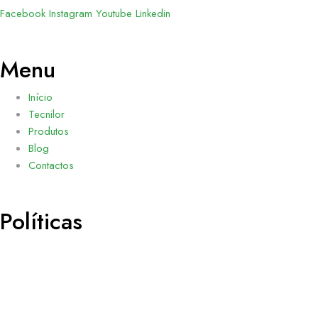
Facebook
Instagram
Youtube
Linkedin
Menu
Início
Tecnilor
Produtos
Blog
Contactos
Políticas