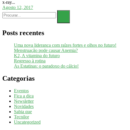
x-ray...
Agosto 12, 2017
Posts recentes
Uma nova liderança com raízes fortes e olhos no futuro!
Menstruação pode causar Anemia?
K2, A vitamina do futuro
Regresso à rotina
As Estatinas: o paradoxo do cálcio!
Categorias
Eventos
Fica a dica
Newsletter
Novidades
Sabia que
Tecnilor
Uncategorized