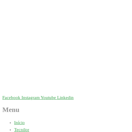
Facebook
Instagram
Youtube
Linkedin
Menu
Início
Tecnilor