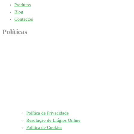
Produtos
Blog
Contactos
Políticas
Política de Privacidade
Resolução de Litígios Online
Política de Cookies