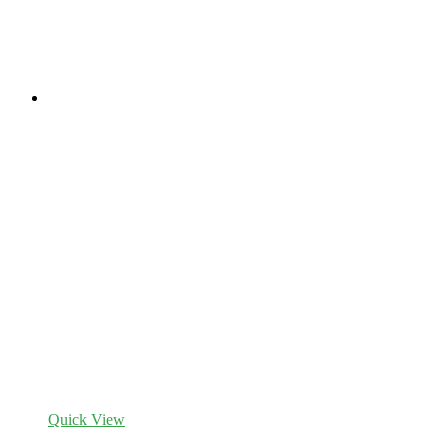
Quick View