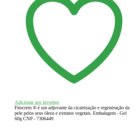
Adicionar aos favoritos
Fitocrem ® é um adjuvante da cicatrização e regeneração da
pele pelos seus óleos e extratos vegetais. Embalagem - Gel
60g CNP - 7306449