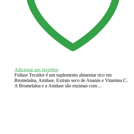
Adicionar aos favoritos
Fullase Tecnilor é um suplemento alimentar rico em
Bromelaína, Amilase, Extrato seco de Ananás e Vitamina C.
A Bromelaína e a Amilase são enzimas com…