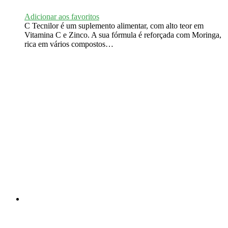
Adicionar aos favoritos
C Tecnilor é um suplemento alimentar, com alto teor em
Vitamina C e Zinco. A sua fórmula é reforçada com Moringa,
rica em vários compostos…