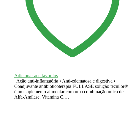
Adicionar aos favoritos
Ação anti-inflamatória • Anti-edematosa e digestiva •
Coadjuvante antibioticoterapia FULLASE solução tecnilor®
é um suplemento alimentar com uma combinação única de
Alfa-Amilase, Vitamina C,…