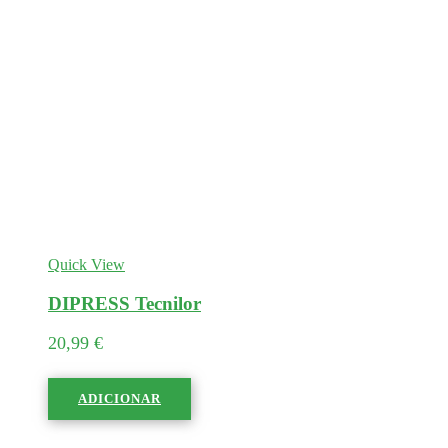
Quick View
DIPRESS Tecnilor
20,99
€
ADICIONAR