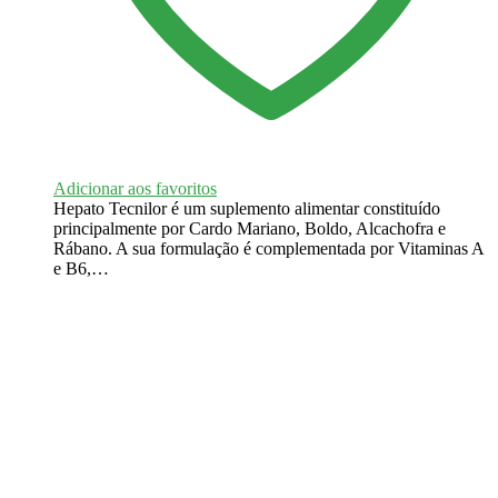
Adicionar aos favoritos
Hepato Tecnilor é um suplemento alimentar constituído
principalmente por Cardo Mariano, Boldo, Alcachofra e
Rábano. A sua formulação é complementada por Vitaminas A
e B6,…