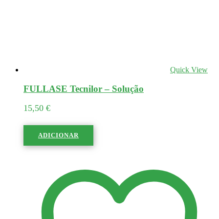
Quick View
FULLASE Tecnilor – Solução
15,50
€
ADICIONAR