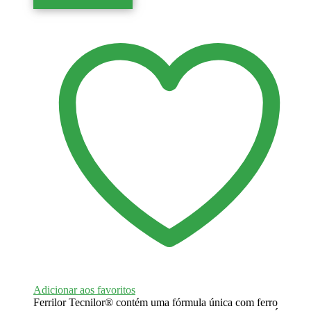
Adicionar aos favoritos
Ferrilor Tecnilor® contém uma fórmula única com ferro