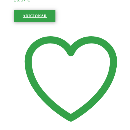
ADICIONAR