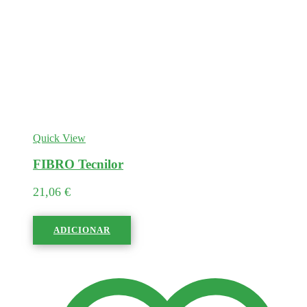
Quick View
FIBRO Tecnilor
21,06
€
ADICIONAR