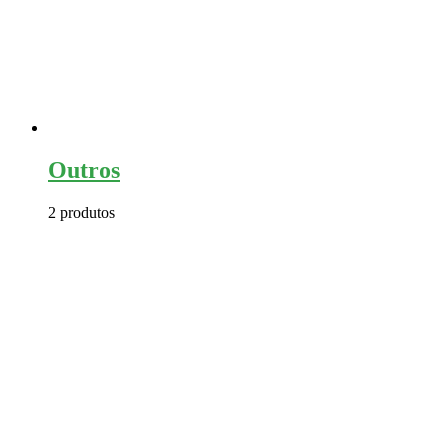
Outros
2 produtos