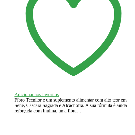
Adicionar aos favoritos
Fibro Tecnilor é um suplemento alimentar com alto teor em
Sene, Cáscara Sagrada e Alcachofra. A sua fórmula é ainda
reforçada com Inulina, uma fibra…