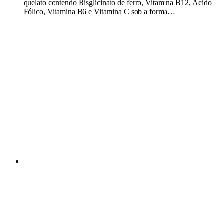
quelato contendo Bisglicinato de ferro, Vitamina B12, Ácido
Fólico, Vitamina B6 e Vitamina C sob a forma…