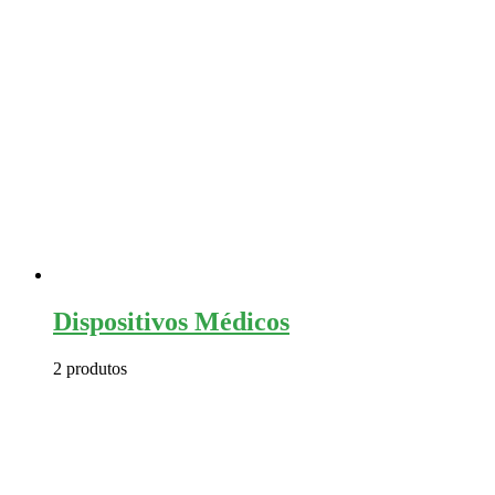
Dispositivos Médicos
2 produtos