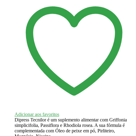
Adicionar aos favoritos
Dipress Tecnilor é um suplemento alimentar com Griffonia
simplicifolia, Passiflora e Rhodiola rosea. A sua fórmula é
complementada com Óleo de peixe em pó, Pirliteiro,