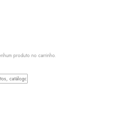
nhum produto no carrinho.