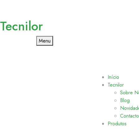
Tecnilor
Menu
Início
Tecnilor
Sobre N
Blog
Novidad
Contacto
Produtos