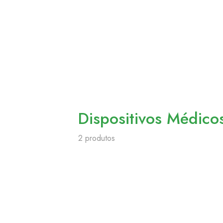
Dispositivos Médico
2 produtos