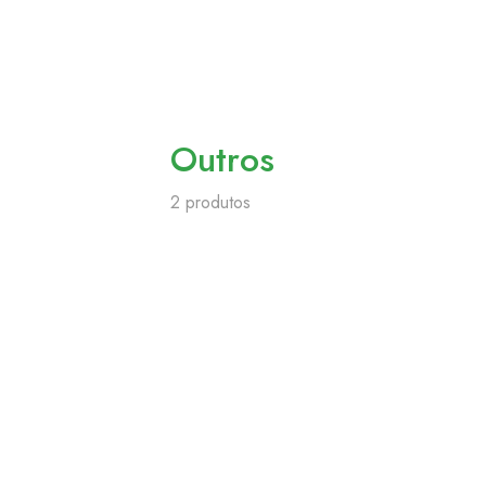
Outros
2 produtos